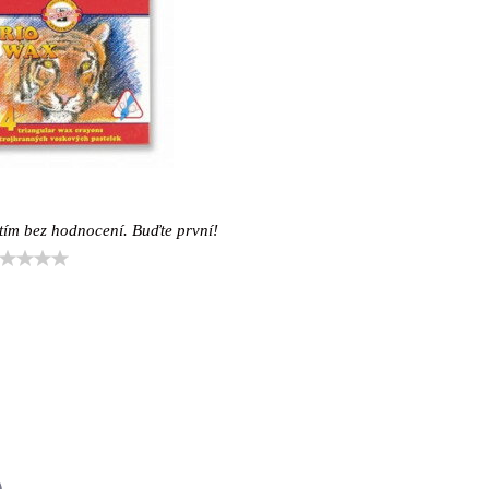
tím bez hodnocení. Buďte první!