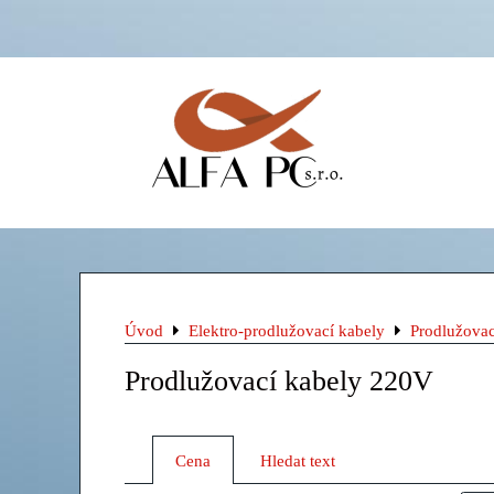
Úvod
Elektro-prodlužovací kabely
Prodlužova
Prodlužovací kabely 220V
Cena
Hledat text