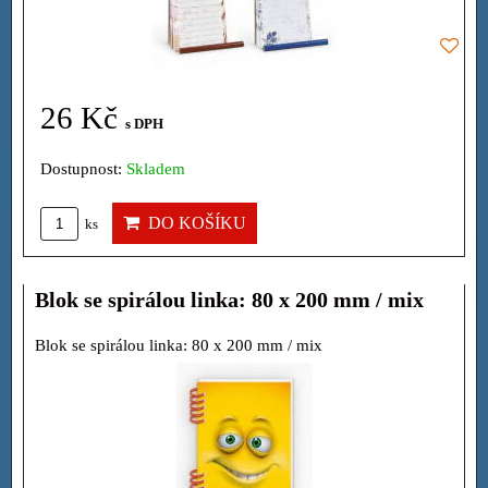
26 Kč
s DPH
Dostupnost:
Skladem
DO KOŠÍKU
ks
Blok se spirálou linka: 80 x 200 mm / mix
Blok se spirálou linka: 80 x 200 mm / mix