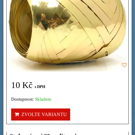
10 Kč
s DPH
Dostupnost:
Skladem
ZVOLTE VARIANTU