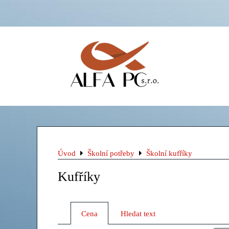
Úvod
Školní potřeby
Školní kufříky
Kufříky
Cena
Hledat text