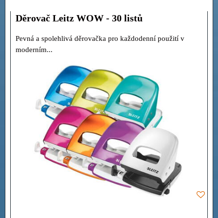
Děrovač Leitz WOW - 30 listů
Pevná a spolehlivá děrovačka pro každodenní použití v
moderním...