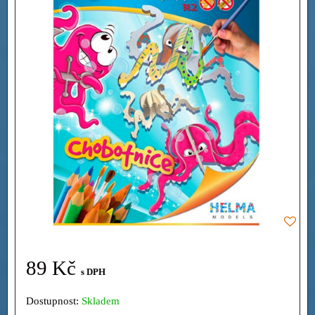
89 Kč
s DPH
Dostupnost:
Skladem