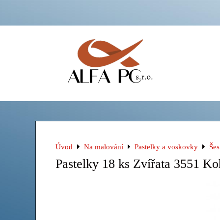
Úvod
Na malování
Pastelky a voskovky
Šes
Pastelky 18 ks Zvířata 3551 Ko