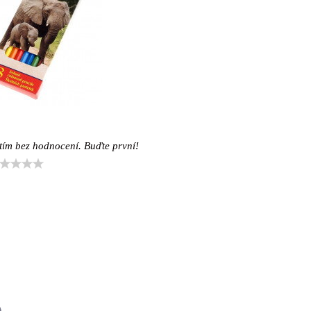
tím bez hodnocení. Buďte první!