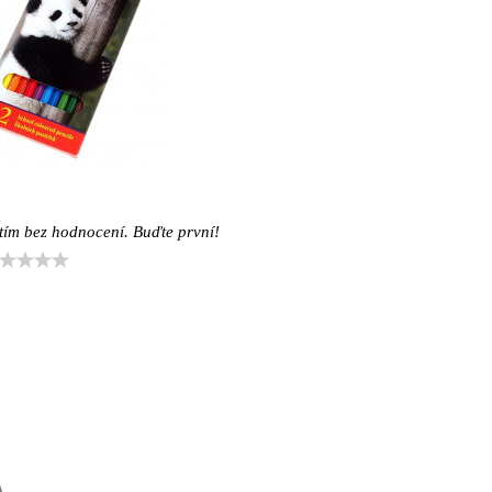
tím bez hodnocení. Buďte první!