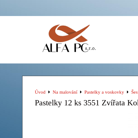
Úvod
Na malování
Pastelky a voskovky
Šes
Pastelky 12 ks 3551 Zvířata Ko