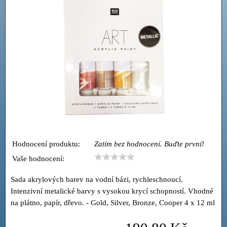
Hodnocení produktu:
Zatím bez hodnocení. Buďte první!
Vaše hodnocení:
Sada akrylových barev na vodní bázi, rychleschnoucí.
Intenzivní metalické barvy s vysokou krycí schopností. Vhodné
na plátno, papír, dřevo. - Gold, Silver, Bronze, Cooper 4 x 12 ml