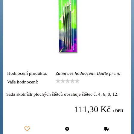
Hodnocení produktu:
Zatím bez hodnocení. Buďte první!
Vaše hodnocení:
Sada školních plochých štětců obsahuje štětec č. 4, 6, 8, 12.
111,30 Kč
s DPH