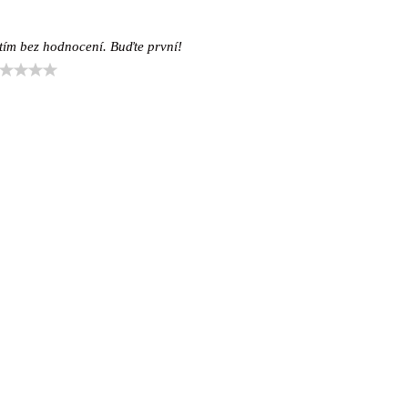
tím bez hodnocení. Buďte první!