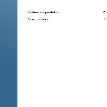
Hodnocení produktu:
Za
Vaše hodnocení: