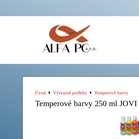
Úvod
Výtvarné potřeby
Temperové barvy
Temperové barvy 250 ml JOVI