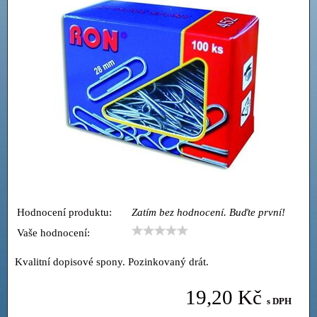
Hodnocení produktu:
Zatím bez hodnocení. Buďte první!
Vaše hodnocení:
Kvalitní dopisové spony. Pozinkovaný drát.
19,20 Kč
s DPH