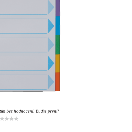
tím bez hodnocení. Buďte první!