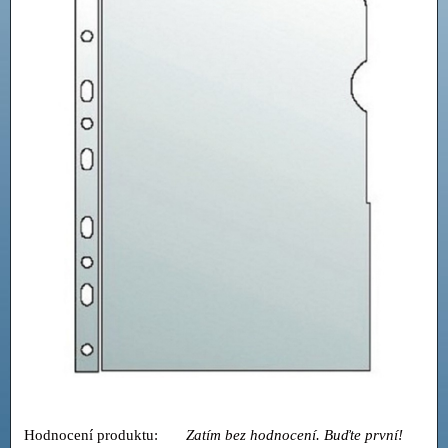
Hodnocení produktu:
Zatím bez hodnocení. Buďte první!