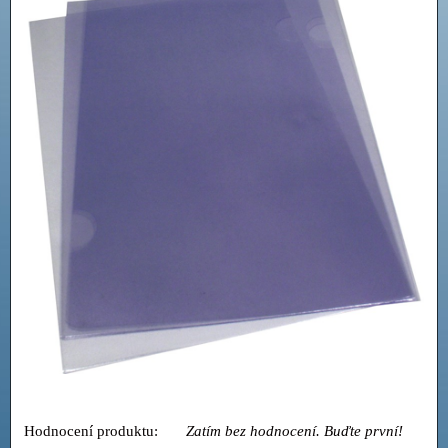
Hodnocení produktu:
Zatím bez hodnocení. Buďte první!