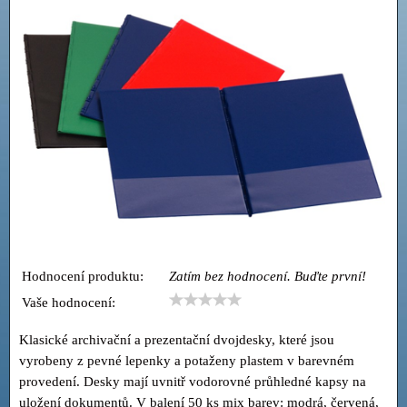
Hodnocení produktu:
Zatím bez hodnocení. Buďte první!
Vaše hodnocení:
Klasické archivační a prezentační dvojdesky, které jsou
vyrobeny z pevné lepenky a potaženy plastem v barevném
provedení. Desky mají uvnitř vodorovné průhledné kapsy na
uložení dokumentů. V balení 50 ks mix barev: modrá, červená,