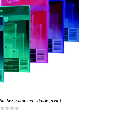
tím bez hodnocení. Buďte první!