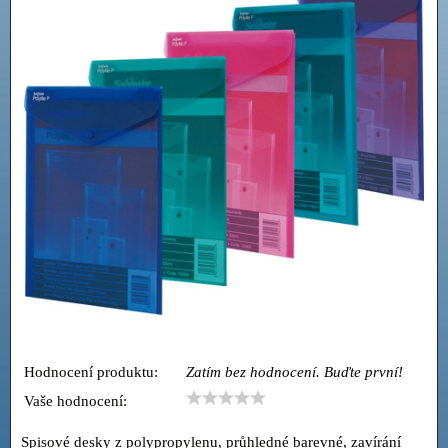
Hodnocení produktu:
Zatím bez hodnocení. Buďte první!
Vaše hodnocení:
Spisové desky z polypropylenu, průhledné barevné, zavírání