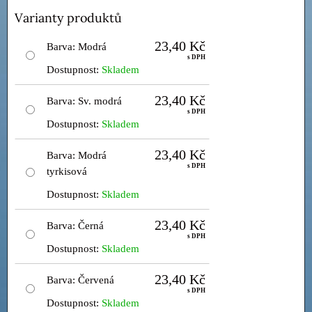
Varianty produktů
23,40 Kč
Barva
:
Modrá
s DPH
Dostupnost:
Skladem
23,40 Kč
Barva
:
Sv. modrá
s DPH
Dostupnost:
Skladem
23,40 Kč
Barva
:
Modrá
s DPH
tyrkisová
Dostupnost:
Skladem
23,40 Kč
Barva
:
Černá
s DPH
Dostupnost:
Skladem
23,40 Kč
Barva
:
Červená
s DPH
Dostupnost:
Skladem