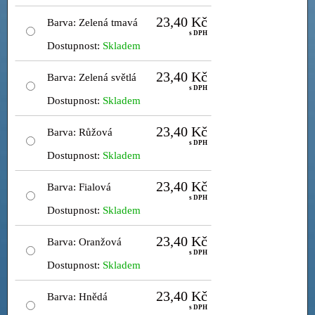
23,40 Kč
Barva
:
Zelená tmavá
s DPH
Dostupnost:
Skladem
23,40 Kč
Barva
:
Zelená světlá
s DPH
Dostupnost:
Skladem
23,40 Kč
Barva
:
Růžová
s DPH
Dostupnost:
Skladem
23,40 Kč
Barva
:
Fialová
s DPH
Dostupnost:
Skladem
23,40 Kč
Barva
:
Oranžová
s DPH
Dostupnost:
Skladem
23,40 Kč
Barva
:
Hnědá
s DPH