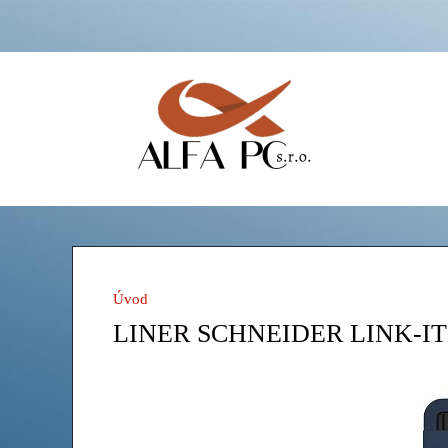
Úvod
LINER SCHNEIDER LINK-IT - s