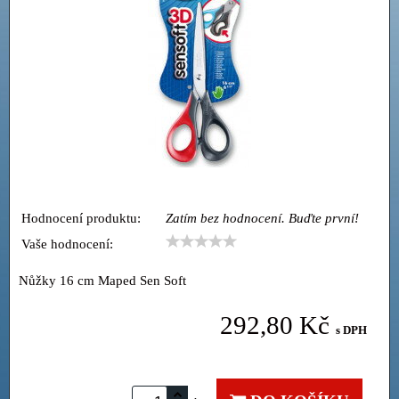
Hodnocení produktu:
Zatím bez hodnocení. Buďte první!
Vaše hodnocení:
Nůžky 16 cm Maped Sen Soft
292,80 Kč
s DPH