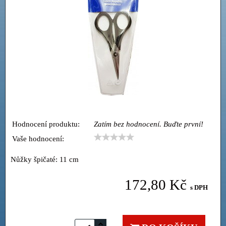
Hodnocení produktu:
Zatím bez hodnocení. Buďte první!
Vaše hodnocení:
Nůžky špičaté: 11 cm
172,80 Kč
s DPH