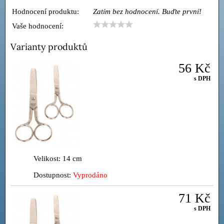
Hodnocení produktu:
Zatím bez hodnocení. Buďte první!
Vaše hodnocení:
Varianty produktů
56 Kč
s DPH
Velikost: 14 cm
Dostupnost:
Vyprodáno
71 Kč
s DPH