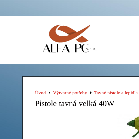
Úvod
Výtvarné potřeby
Tavné pistole a lepidla
Pistole tavná velká 40W